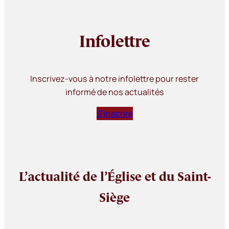
Infolettre
Inscrivez-vous à notre infolettre pour rester
informé de nos actualités
S’inscrire
L’actualité de l’Église et du Saint-
Siège