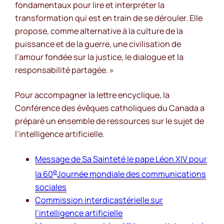
fondamentaux pour lire et interpréter la
transformation qui est en train de se dérouler. Elle
propose, comme alternative à la culture de la
puissance et de la guerre, une civilisation de
l’amour fondée sur la justice, le dialogue et la
responsabilité partagée. »
Pour accompagner la lettre encyclique, la
Conférence des évêques catholiques du Canada a
préparé un ensemble de ressources sur le sujet de
l’intelligence artificielle.
Message de Sa Sainteté le pape Léon XIV pour
e
la 60
Journée mondiale des communications
sociales
Commission interdicastérielle sur
l’intelligence artificielle