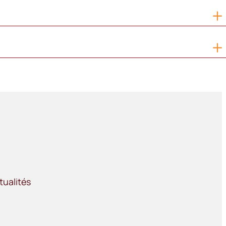
tualités