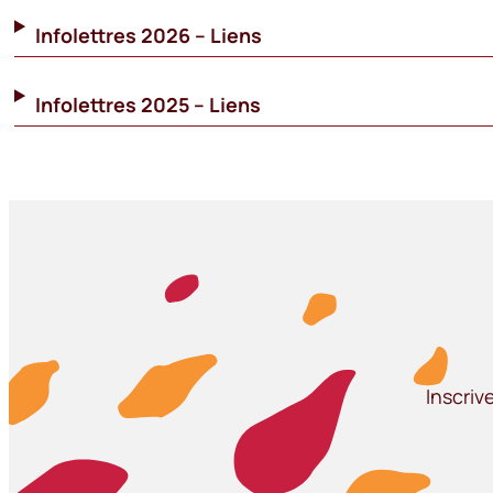
Infolettres 2026 – Liens
Infolettres 2025 – Liens
Inscriv