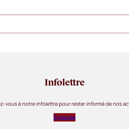
Infolettre
ez-vous à notre infolettre pour rester informé de nos ac
S’inscrire