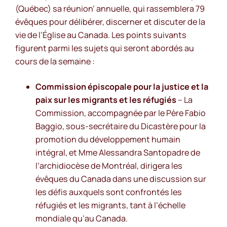
(Québec) sa réunion’ annuelle, qui rassemblera 79
évêques pour délibérer, discerner et discuter de la
vie de l’Église au Canada. Les points suivants
figurent parmi les sujets qui seront abordés au
cours de la semaine :
Commission épiscopale pour la justice et la
paix sur les migrants et les réfugiés
– La
Commission, accompagnée par le Père Fabio
Baggio, sous-secrétaire du Dicastère pour la
promotion du développement humain
intégral, et Mme Alessandra Santopadre de
l’archidiocèse de Montréal, dirigera les
évêques du Canada dans une discussion sur
les défis auxquels sont confrontés les
réfugiés et les migrants, tant à l’échelle
mondiale qu’au Canada.