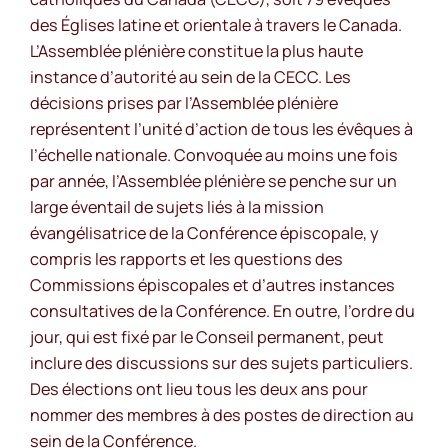
des Églises latine et orientale à travers le Canada.
L’Assemblée plénière constitue la plus haute
instance d’autorité au sein de la CECC. Les
décisions prises par l’Assemblée plénière
représentent l’unité d’action de tous les évêques à
l’échelle nationale. Convoquée au moins une fois
par année, l’Assemblée plénière se penche sur un
large éventail de sujets liés à la mission
évangélisatrice de la Conférence épiscopale, y
compris les rapports et les questions des
Commissions épiscopales et d’autres instances
consultatives de la Conférence. En outre, l’ordre du
jour, qui est fixé par le Conseil permanent, peut
inclure des discussions sur des sujets particuliers.
Des élections ont lieu tous les deux ans pour
nommer des membres à des postes de direction au
sein de la Conférence.