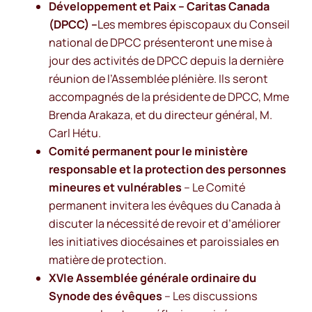
Développement et Paix – Caritas Canada
(DPCC) –
Les membres épiscopaux du Conseil
national de DPCC présenteront une mise à
jour des activités de DPCC depuis la dernière
réunion de l’Assemblée plénière. Ils seront
accompagnés de la présidente de DPCC, Mme
Brenda Arakaza, et du directeur général, M.
Carl Hétu.
Comité permanent pour le ministère
responsable et la protection des personnes
mineures et vulnérables
– Le Comité
permanent invitera les évêques du Canada à
discuter la nécessité de revoir et d’améliorer
les initiatives diocésaines et paroissiales en
matière de protection.
XVIe Assemblée générale ordinaire du
Synode des évêques
– Les discussions