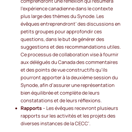
comprendront une réflexion qui résumera
l’expérience canadienne dans le contexte
plus large des thèmes du Synode. Les
évêques entreprendront’ des discussions en
petits groupes pour approfondir ces
questions, dans le but de générer des
suggestions et des recommandations utiles.
Ce processus de collaboration vise à fournir
aux délégués du Canada des commentaires
et des points de vue constructifs qu’ils
pourront apporter à la deuxième session du
Synode, afin d’assurer une représentation
bien équilibrée et complète de leurs
constatations et de leurs réflexions.
Rapports
– Les évêques recevront plusieurs
rapports sur les activités et les projets des
diverses instances de la CECC’.