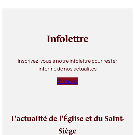
Infolettre
Inscrivez-vous à notre infolettre pour rester
informé de nos actualités
S’inscrire
L’actualité de l’Église et du Saint-
Siège