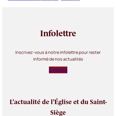
Infolettre
Inscrivez-vous à notre infolettre pour rester
informé de nos actualités
S’inscrire
L’actualité de l’Église et du Saint-
Siège