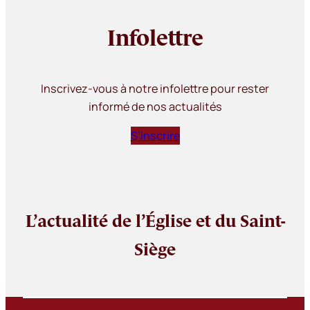
Infolettre
Inscrivez-vous à notre infolettre pour rester
informé de nos actualités
S’inscrire
L’actualité de l’Église et du Saint-
Siège