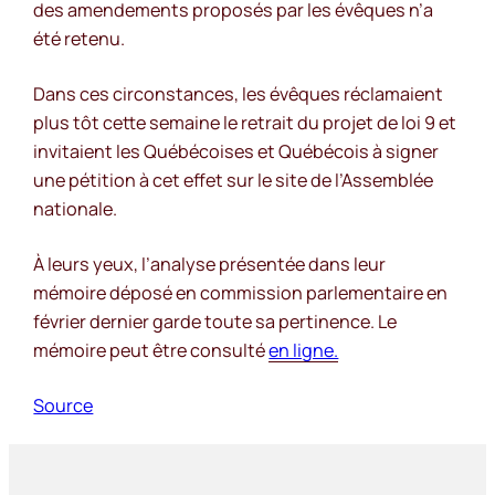
des amendements proposés par les évêques n’a
été retenu.
Dans ces circonstances, les évêques réclamaient
plus tôt cette semaine le retrait du projet de loi 9 et
invitaient les Québécoises et Québécois à signer
une pétition à cet effet sur le site de l’Assemblée
nationale.
À leurs yeux, l’analyse présentée dans leur
mémoire déposé en commission parlementaire en
février dernier garde toute sa pertinence. Le
mémoire peut être consulté
en ligne.
Source