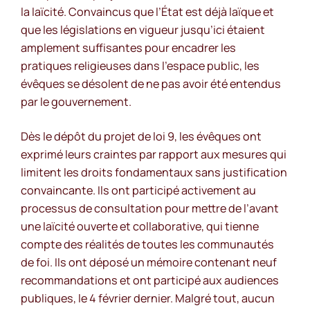
la laïcité. Convaincus que l’État est déjà laïque et
que les législations en vigueur jusqu’ici étaient
amplement suffisantes pour encadrer les
pratiques religieuses dans l’espace public, les
évêques se désolent de ne pas avoir été entendus
par le gouvernement.
Dès le dépôt du projet de loi 9, les évêques ont
exprimé leurs craintes par rapport aux mesures qui
limitent les droits fondamentaux sans justification
convaincante. Ils ont participé activement au
processus de consultation pour mettre de l’avant
une laïcité ouverte et collaborative, qui tienne
compte des réalités de toutes les communautés
de foi. Ils ont déposé un mémoire contenant neuf
recommandations et ont participé aux audiences
publiques, le 4 février dernier. Malgré tout, aucun