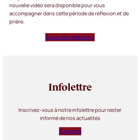
nouvelle vidéo sera disponible pour vous
accompagner dans cette période de réflexion et de
prière.
Suivez les vidéos ici…
Infolettre
Inscrivez-vous à notre infolettre pour rester
informé de nos actualités
S’inscrire