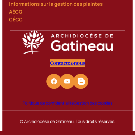
Informations sur la gestion des plaintes
AÉCQ
CÉCC
Contactez-nous
Politique de confidentialité
Gestion des cookies
© Archidiocèse de Gatineau. Tous droits réservés.