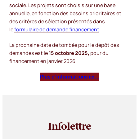
sociale. Les projets sont choisis sur une base
annuelle, en fonction des besoins prioritaires et
des critères de sélection présentés dans
le
formulaire de demande financement
.
La prochaine date de tombée pour le dépôt des
demandes est le
15 octobre 2025,
pour du
financement en janvier 2026.
Plus d’informations ici..
.
Infolettre