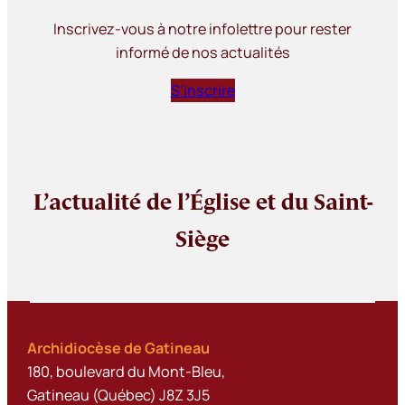
Inscrivez-vous à notre infolettre pour rester
informé de nos actualités
S’inscrire
L’actualité de l’Église et du Saint-
Siège
Archidiocèse de Gatineau
180, boulevard du Mont-Bleu,
Gatineau (Québec) J8Z 3J5