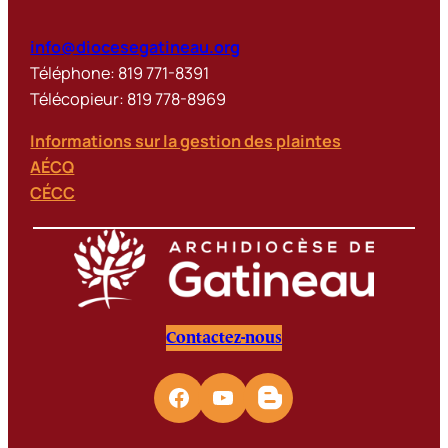
info@diocesegatineau.org
Téléphone: 819 771-8391
Télécopieur: 819 778-8969
Informations sur la gestion des plaintes
AÉCQ
CÉCC
Contactez-nous