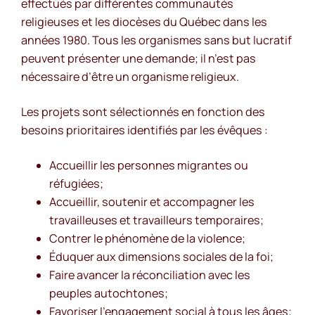
effectués par différentes communautés
religieuses et les diocèses du Québec dans les
années 1980. Tous les organismes sans but lucratif
peuvent présenter une demande; il n’est pas
nécessaire d’être un organisme religieux.
Les projets sont sélectionnés en fonction des
besoins prioritaires identifiés par les évêques :
Accueillir les personnes migrantes ou
réfugiées;
Accueillir, soutenir et accompagner les
travailleuses et travailleurs temporaires;
Contrer le phénomène de la violence;
Éduquer aux dimensions sociales de la foi;
Faire avancer la réconciliation avec les
peuples autochtones;
Favoriser l’engagement social à tous les âges;