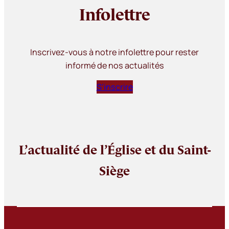
Infolettre
Inscrivez-vous à notre infolettre pour rester
informé de nos actualités
S’inscrire
L’actualité de l’Église et du Saint-
Siège