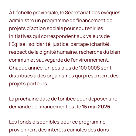
À l’échelle provinciale, le Secrétariat des évêques
administre un programme de financement de
projets d’action sociale pour soutenir les
initiatives qui correspondent aux valeurs de
l’Église : solidarité, justice, partage (charité),
respect de la dignité humaine, recherche du bien
commun et sauvegarde de l’environnement.
Chaque année, un peu plus de 100 000$ sont
distribués à des organismes qui présentent des
projets porteurs.
La prochaine date de tombée pour déposer une
demande de financement est le
15 mai 2026
.
Les fonds disponibles pour ce programme
proviennent des intérêts cumulés des dons