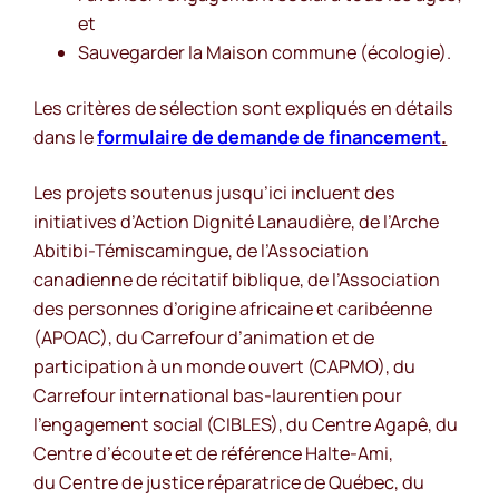
et
Sauvegarder la Maison commune (écologie).
Les critères de sélection sont expliqués en détails
dans le
formulaire de demande de financement
.
Les projets soutenus jusqu’ici incluent des
initiatives d’Action Dignité Lanaudière, de l’Arche
Abitibi-Témiscamingue, de l’Association
canadienne de récitatif biblique, de l’Association
des personnes d’origine africaine et caribéenne
(APOAC), du Carrefour d’animation et de
participation à un monde ouvert (CAPMO), du
Carrefour international bas-laurentien pour
l’engagement social (CIBLES), du Centre Agapê, du
Centre d’écoute et de référence Halte-Ami,
du Centre de justice réparatrice de Québec, du