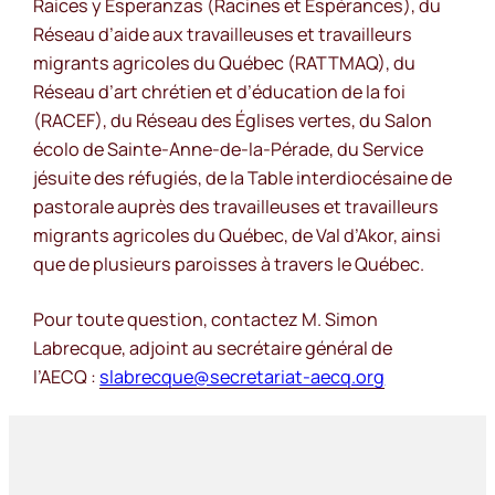
Raices y Esperanzas (Racines et Espérances), du
Réseau d’aide aux travailleuses et travailleurs
migrants agricoles du Québec (RATTMAQ), du
Réseau d’art chrétien et d’éducation de la foi
(RACEF), du Réseau des Églises vertes, du Salon
écolo de Sainte-Anne-de-la-Pérade, du Service
jésuite des réfugiés, de la Table interdiocésaine de
pastorale auprès des travailleuses et travailleurs
migrants agricoles du Québec, de Val d’Akor, ainsi
que de plusieurs paroisses à travers le Québec.
Pour toute question, contactez M. Simon
Labrecque, adjoint au secrétaire général de
l’AECQ :
slabrecque@secretariat-aecq.org