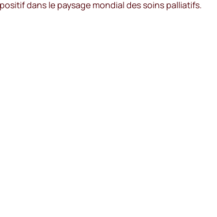
positif dans le paysage mondial des soins palliatifs.