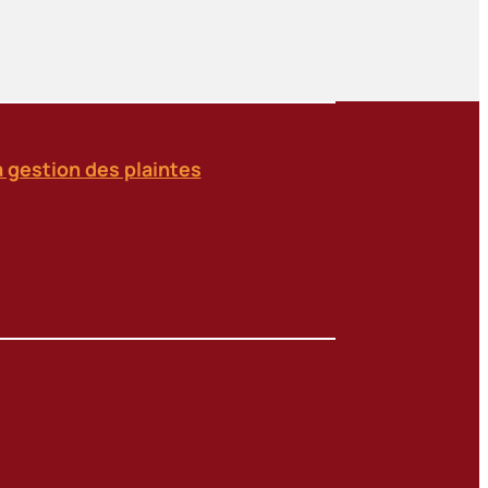
a gestion des plaintes