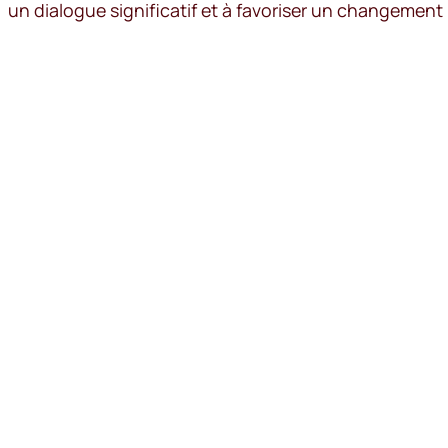
un dialogue significatif et à favoriser un changement 