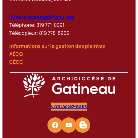
info@diocesegatineau.org
Téléphone: 819 771-8391
Télécopieur: 819 778-8969
Informations sur la gestion des plaintes
AÉCQ
CÉCC
Contactez-nous