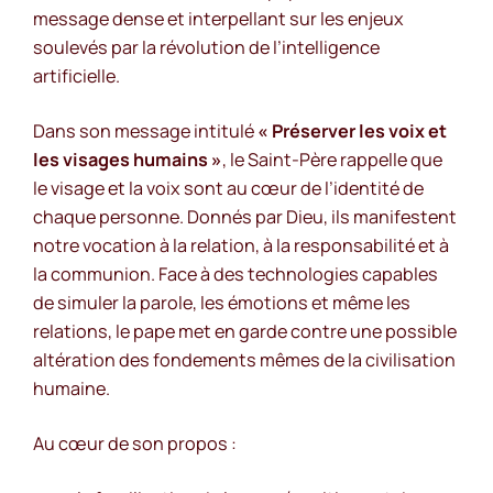
message dense et interpellant sur les enjeux
soulevés par la révolution de l’intelligence
artificielle.
Dans son message intitulé
« Préserver les voix et
les visages humains »
, le Saint-Père rappelle que
le visage et la voix sont au cœur de l’identité de
chaque personne. Donnés par Dieu, ils manifestent
notre vocation à la relation, à la responsabilité et à
la communion. Face à des technologies capables
de simuler la parole, les émotions et même les
relations, le pape met en garde contre une possible
altération des fondements mêmes de la civilisation
humaine.
Au cœur de son propos :