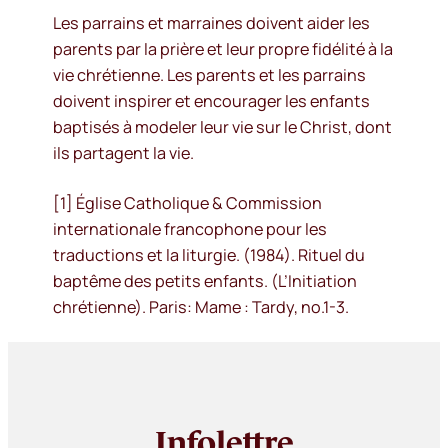
Les parrains et marraines doivent aider les
parents par la prière et leur propre fidélité à la
vie chrétienne. Les parents et les parrains
doivent inspirer et encourager les enfants
baptisés à modeler leur vie sur le Christ, dont
ils partagent la vie.
[1] Église Catholique & Commission
internationale francophone pour les
traductions et la liturgie. (1984). Rituel du
baptême des petits enfants. (L’Initiation
chrétienne). Paris: Mame : Tardy, no.1-3.
Infolettre