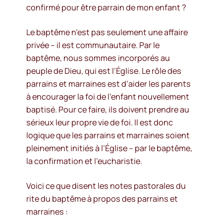
confirmé pour être parrain de mon enfant ?
Le baptême n’est pas seulement une affaire
privée – il est communautaire. Par le
baptême, nous sommes incorporés au
peuple de Dieu, qui est l’Église. Le rôle des
parrains et marraines est d’aider les parents
à encourager la foi de l’enfant nouvellement
baptisé. Pour ce faire, ils doivent prendre au
sérieux leur propre vie de foi. Il est donc
logique que les parrains et marraines soient
pleinement initiés à l’Église – par le baptême,
la confirmation et l’eucharistie.
Voici ce que disent les notes pastorales du
rite du baptême à propos des parrains et
marraines :