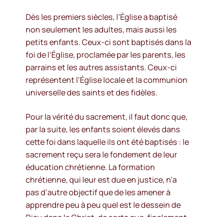
Dès les premiers siècles, l’Église a baptisé
non seulement les adultes, mais aussi les
petits enfants. Ceux-ci sont baptisés dans la
foi de l’Église, proclamée par les parents, les
parrains et les autres assistants. Ceux-ci
représentent l’Église locale et la communion
universelle des saints et des fidèles.
Pour la vérité du sacrement, il faut donc que,
par la suite, les enfants soient élevés dans
cette foi dans laquelle ils ont été baptisés : le
sacrement reçu sera le fondement de leur
éducation chrétienne. La formation
chrétienne, qui leur est due en justice, n’a
pas d’autre objectif que de les amener à
apprendre peu à peu quel est le dessein de