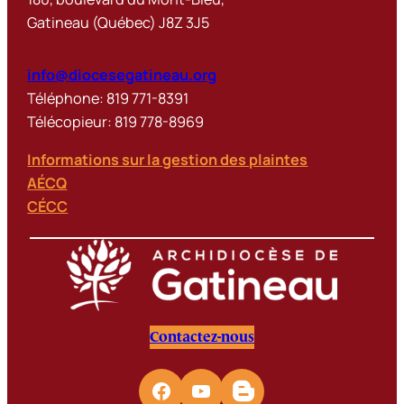
Gatineau (Québec) J8Z 3J5
info@diocesegatineau.org
Téléphone: 819 771-8391
Télécopieur: 819 778-8969
Informations sur la gestion des plaintes
AÉCQ
CÉCC
Contactez-nous