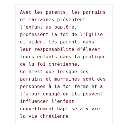
Avec les parents, les parrains 
et marraines présentent 
l'enfant au baptême, 
professent la foi de l'Église 
et aident les parents dans 
leur responsabilité d'élever 
leurs enfants dans la pratique 
de la foi chrétienne.

Ce n'est que lorsque les 
parrains et marraines sont des 
personnes à la foi ferme et à 
l'amour engagé qu'ils peuvent 
influencer l'enfant 
nouvellement baptisé à vivre 
la vie chrétienne. 