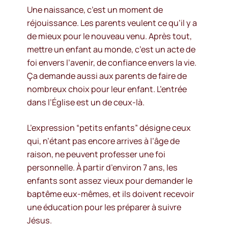
Une naissance, c’est un moment de
réjouissance. Les parents veulent ce qu’il y a
de mieux pour le nouveau venu. Après tout,
mettre un enfant au monde, c’est un acte de
foi envers l’avenir, de confiance envers la vie.
Ça demande aussi aux parents de faire de
nombreux choix pour leur enfant. L’entrée
dans l’Église est un de ceux-là.
L’expression “petits enfants” désigne ceux
qui, n’étant pas encore arrives à l’âge de
raison, ne peuvent professer une foi
personnelle. À partir d’environ 7 ans, les
enfants sont assez vieux pour demander le
baptême eux-mêmes, et ils doivent recevoir
une éducation pour les préparer à suivre
Jésus.