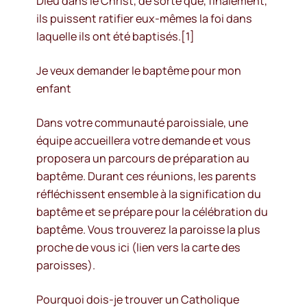
Dieu dans le Christ, de sorte que, finalement,
ils puissent ratifier eux-mêmes la foi dans
laquelle ils ont été baptisés.[1]
Je veux demander le baptême pour mon
enfant
Dans votre communauté paroissiale, une
équipe accueillera votre demande et vous
proposera un parcours de préparation au
baptême. Durant ces réunions, les parents
réfléchissent ensemble à la signification du
baptême et se prépare pour la célébration du
baptême. Vous trouverez la paroisse la plus
proche de vous ici (lien vers la carte des
paroisses).
Pourquoi dois-je trouver un Catholique